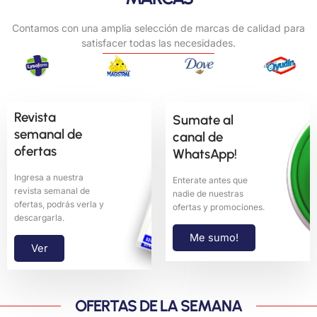
Contamos con una amplia selección de marcas de calidad para
satisfacer todas las necesidades.
Revista
Sumate al
semanal de
canal de
ofertas
WhatsApp!
Ingresa a nuestra
Enterate antes que
revista semanal de
nadie de nuestras
ofertas, podrás verla y
ofertas y promociones.
descargarla.
Me sumo!
Ver
OFERTAS DE LA SEMANA