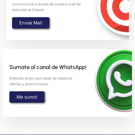
comunicarte a través de nuestro mail de
Atención al Cliente
Enviar Mail
Sumate al canal de WhatsApp!
Enterate antes que nadie de nuestras
ofertas y promociones.
Me sumo!